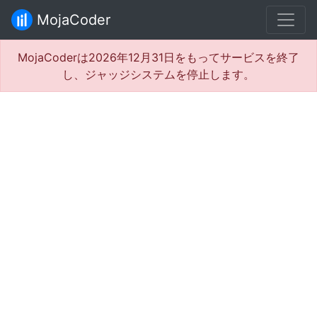
MojaCoder
MojaCoderは2026年12月31日をもってサービスを終了
し、ジャッジシステムを停止します。