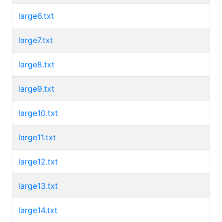
large6.txt
large7.txt
large8.txt
large9.txt
large10.txt
large11.txt
large12.txt
large13.txt
large14.txt