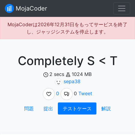
MojaCoder
MojaCoderは2026年12月31日をもってサービスを終了
し、ジャッジシステムを停止します。
Completely S < T
2 secs
1024 MB
sepa38
0
0
Tweet
問題
提出
テストケース
解説