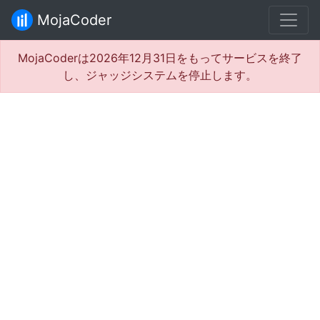
MojaCoder
MojaCoderは2026年12月31日をもってサービスを終了
し、ジャッジシステムを停止します。