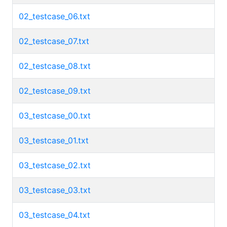
02_testcase_06.txt
02_testcase_07.txt
02_testcase_08.txt
02_testcase_09.txt
03_testcase_00.txt
03_testcase_01.txt
03_testcase_02.txt
03_testcase_03.txt
03_testcase_04.txt