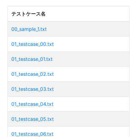
テストケース名
00_sample_1.txt
01_testcase_00.txt
01_testcase_01.txt
01_testcase_02.txt
01_testcase_03.txt
01_testcase_04.txt
01_testcase_05.txt
01_testcase_06.txt