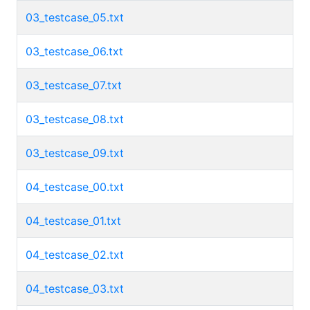
03_testcase_05.txt
03_testcase_06.txt
03_testcase_07.txt
03_testcase_08.txt
03_testcase_09.txt
04_testcase_00.txt
04_testcase_01.txt
04_testcase_02.txt
04_testcase_03.txt