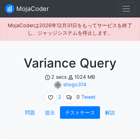
MojaCoder
MojaCoderは2026年12月31日をもってサービスを終了
し、ジャッジシステムを停止します。
Variance Query
2 secs
1024 MB
shogo314
2
0
Tweet
問題
提出
テストケース
解説