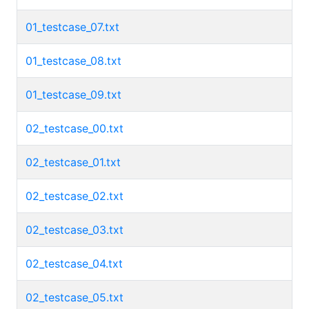
01_testcase_07.txt
01_testcase_08.txt
01_testcase_09.txt
02_testcase_00.txt
02_testcase_01.txt
02_testcase_02.txt
02_testcase_03.txt
02_testcase_04.txt
02_testcase_05.txt