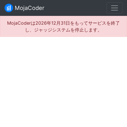
MojaCoder
MojaCoderは2026年12月31日をもってサービスを終了
し、ジャッジシステムを停止します。