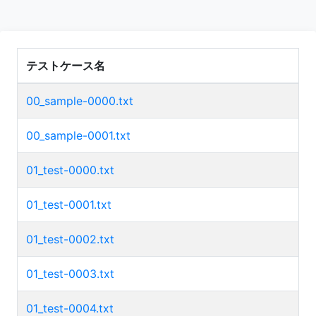
テストケース名
00_sample-0000.txt
00_sample-0001.txt
01_test-0000.txt
01_test-0001.txt
01_test-0002.txt
01_test-0003.txt
01_test-0004.txt