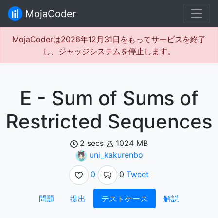
MojaCoder
MojaCoderは2026年12月31日をもってサービスを終了
し、ジャッジシステムを停止します。
E - Sum of Sums of
Restricted Sequences
2 secs
1024 MB
uni_kakurenbo
0
0
Tweet
問題
提出
テストケース
解説