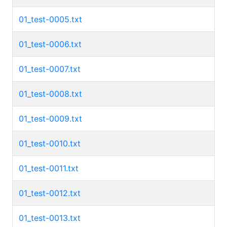
01_test-0005.txt
01_test-0006.txt
01_test-0007.txt
01_test-0008.txt
01_test-0009.txt
01_test-0010.txt
01_test-0011.txt
01_test-0012.txt
01_test-0013.txt