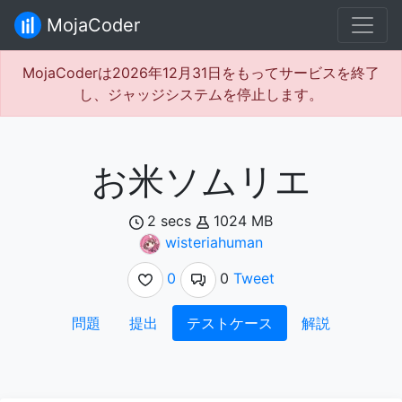
MojaCoder
MojaCoderは2026年12月31日をもってサービスを終了
し、ジャッジシステムを停止します。
お米ソムリエ
2 secs
1024 MB
wisteriahuman
0
0
Tweet
問題
提出
テストケース
解説