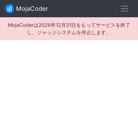
MojaCoder
MojaCoderは2026年12月31日をもってサービスを終了
し、ジャッジシステムを停止します。