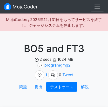
MojaCoder
MojaCoderは2026年12月31日をもってサービスを終了
し、ジャッジシステムを停止します。
BO5 and FT3
2 secs
1024 MB
programgmg2
1
0
Tweet
問題
提出
テストケース
解説