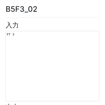
B5F3_02
入力
FT 3