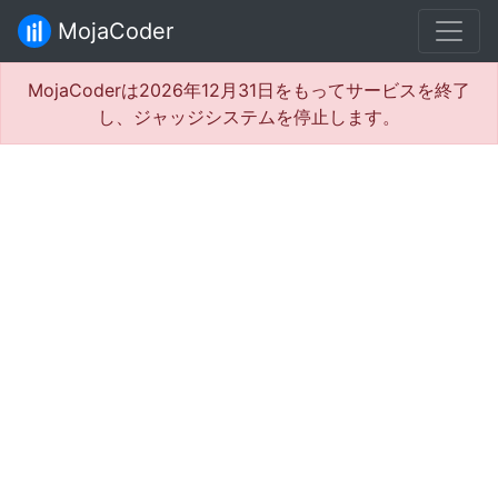
MojaCoder
MojaCoderは2026年12月31日をもってサービスを終了
し、ジャッジシステムを停止します。